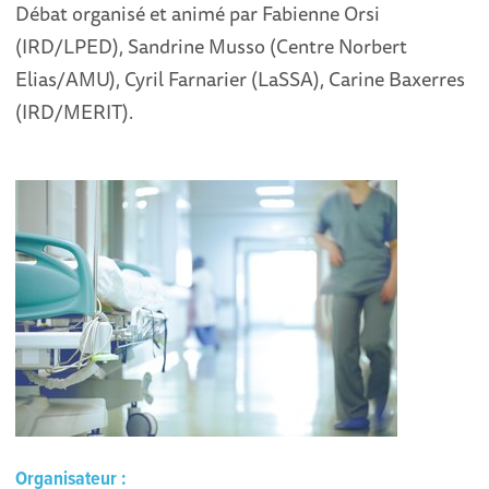
Débat organisé et animé par Fabienne Orsi
(IRD/LPED), Sandrine Musso (Centre Norbert
Elias/AMU), Cyril Farnarier (LaSSA), Carine Baxerres
(IRD/MERIT).
Organisateur :