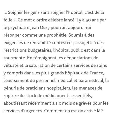
« Soigner les gens sans soigner l'hôpital, c'est de la
folie ». Ce mot d’ordre célèbre lancé il y a 50 ans par
le psychiatre Jean Oury pourrait aujourd’hui
résonner comme une prophétie. Soumis à des
exigences de rentabilité contestées, assujetti à des
restrictions budgétaires, l’hôpital public est dans la
tourmente. En témoignent les dénonciations de
vétusté et la saturation de certains services de soins
y compris dans les plus grands hôpitaux de France,
l’épuisement du personnel médical et paramédical, la
pénurie de praticiens hospitaliers, les menaces de
rupture de stock de médicaments essentiels,
aboutissant récemment à six mois de grèves pour les
services d’urgences. Comment en est-on arrivé là ?