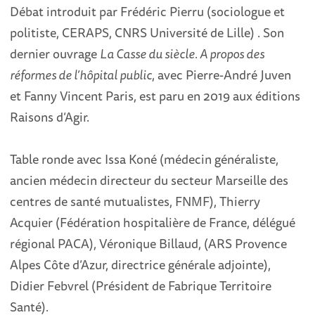
Débat introduit par Frédéric Pierru (sociologue et
politiste, CERAPS, CNRS Université de Lille) . Son
dernier ouvrage
La Casse du siècle. A propos des
réformes de l’hôpital public
, avec Pierre-André Juven
et Fanny Vincent Paris, est paru en 2019 aux éditions
Raisons d’Agir.
Table ronde avec Issa Koné (médecin généraliste,
ancien médecin directeur du secteur Marseille des
centres de santé mutualistes, FNMF), Thierry
Acquier (Fédération hospitalière de France, délégué
régional PACA), Véronique Billaud, (ARS Provence
Alpes Côte d’Azur, directrice générale adjointe),
Didier Febvrel (Président de Fabrique Territoire
Santé).