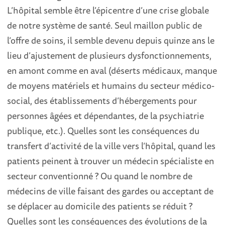
L’hôpital semble être l’épicentre d’une crise globale
de notre système de santé. Seul maillon public de
l’offre de soins, il semble devenu depuis quinze ans le
lieu d’ajustement de plusieurs dysfonctionnements,
en amont comme en aval (déserts médicaux, manque
de moyens matériels et humains du secteur médico-
social, des établissements d’hébergements pour
personnes âgées et dépendantes, de la psychiatrie
publique, etc.). Quelles sont les conséquences du
transfert d’activité de la ville vers l’hôpital, quand les
patients peinent à trouver un médecin spécialiste en
secteur conventionné ? Ou quand le nombre de
médecins de ville faisant des gardes ou acceptant de
se déplacer au domicile des patients se réduit ?
Quelles sont les conséquences des évolutions de la