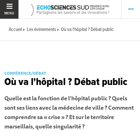
MENU
Accueil
Les événements
Où va l'hôpital ? Débat public
CONFÉRENCE/DÉBAT
Où va l'hôpital ? Débat public
Quelle est la fonction de l’hôpital public ? Quels
sont ses liens avec la médecine de ville ? Comment
comprendre sa « crise » ? Et sur le territoire
marseillais, quelle singularité ?