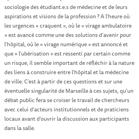
sociologie des étudiant.e.s de médecine et de leurs
aspirations et visions de la profession ? A l’heure où
les urgences « craquent », où le « virage ambulatoire
» est avancé comme une des solutions d’avenir pour
l’hôpital, où le « virage numérique » est annoncé et
que « l’ubérisation » est ressenti par certain comme
un risque, il semble important de réfléchir à la nature
des liens à construire entre l’hôpital et la médecine
de ville. C’est à partir de ces questions et sur une
éventuelle singularité de Marseille à ces sujets, qu’un
débat public fera se croiser le travail de chercheurs
avec celui d’acteurs institutionnels et de praticiens
locaux avant d’ouvrir la discussion aux participants
dans la salle.