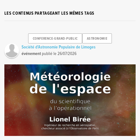
LES CONTENUS PARTAGEANT LES MÊMES TAGS
CONFERENCE-GRAND-PUBLIC
ASTRONOMIE
Société d'Astronomie Populaire de Limoges
événement
publié le
26/07/2026