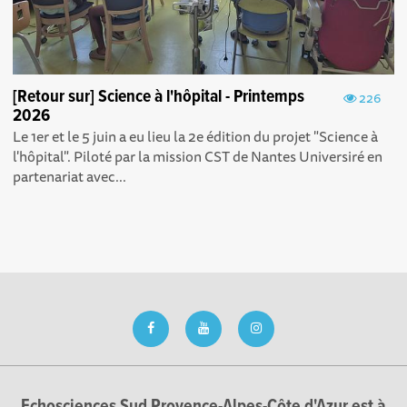
[Retour sur] Science à l'hôpital - Printemps
226
2026
Le 1er et le 5 juin a eu lieu la 2e édition du projet "Science à
l'hôpital". Piloté par la mission CST de Nantes Universiré en
partenariat avec...