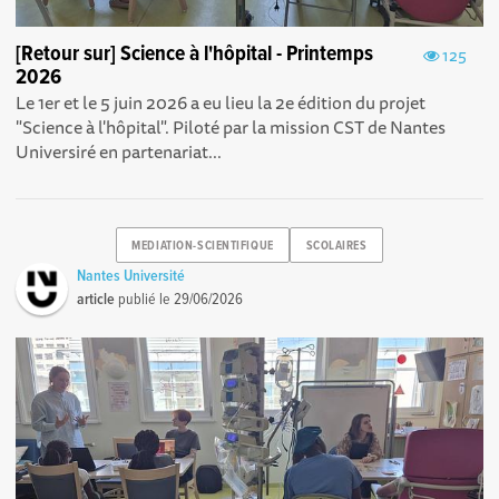
[Retour sur] Science à l'hôpital - Printemps
125
2026
Le 1er et le 5 juin 2026 a eu lieu la 2e édition du projet
"Science à l'hôpital". Piloté par la mission CST de Nantes
Universiré en partenariat...
MEDIATION-SCIENTIFIQUE
SCOLAIRES
Nantes Université
article
publié le
29/06/2026