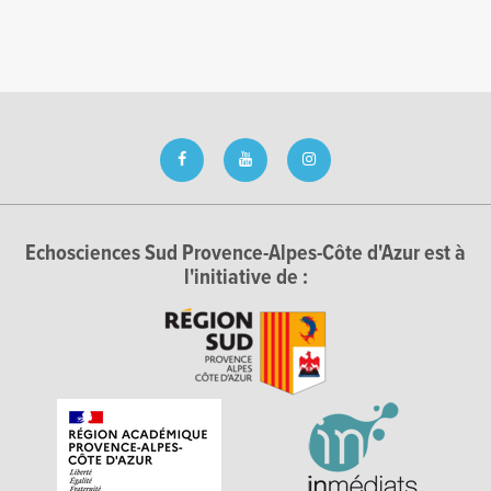
Echosciences Sud Provence-Alpes-Côte d'Azur est à
l'initiative de :