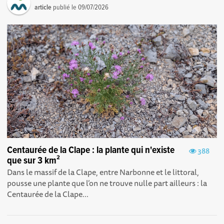
article
publié le
09/07/2026
Centaurée de la Clape : la plante qui n'existe
388
que sur 3 km²
Dans le massif de la Clape, entre Narbonne et le littoral,
pousse une plante que l’on ne trouve nulle part ailleurs : la
Centaurée de la Clape...