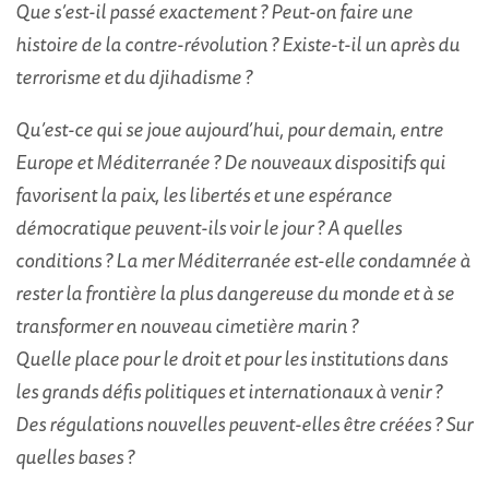
Que s’est-il passé exactement ? Peut-on faire une
histoire de la
contre-révolution ? Existe-t-il un après du
terrorisme et du djihadisme ?
Qu’est-ce qui se joue aujourd’hui, pour demain, entre
Europe et Méditerranée ? De nouveaux dispositifs qui
favorisent la paix, les libertés et une espérance
démocratique peuvent-ils voir le jour ? A quelles
conditions ? La mer Méditerranée est-elle condamnée à
rester la frontière la plus dangereuse du monde et à se
transformer en nouveau cimetière marin ?
Quelle place pour le droit et pour les institutions dans
les grands défis politiques et internationaux à venir ?
Des régulations nouvelles peuvent-elles être créées ? Sur
quelles bases ?