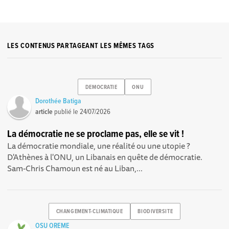
LES CONTENUS PARTAGEANT LES MÊMES TAGS
DEMOCRATIE
ONU
Dorothée Batiga
article
publié le
24/07/2026
La démocratie ne se proclame pas, elle se vit !
La démocratie mondiale, une réalité ou une utopie ?
D'Athènes à l'ONU, un Libanais en quête de démocratie.
Sam-Chris Chamoun est né au Liban,...
CHANGEMENT-CLIMATIQUE
BIODIVERSITE
OSU OREME