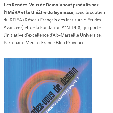
Les Rendez-Vous de Demain sont produits par
l’IMéRA et le théâtre du Gymnase
, avec le soutien
du RFIEA (Réseau Français des Instituts d’Etudes
Avancées) et de la Fondation A*MIDEX, qui porte
l’initiative d’excellence d’Aix-Marseille Université.
Partenaire Media : France Bleu Provence.