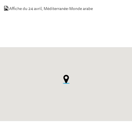
Affiche du 24 avril, Méditerranée-Monde arabe