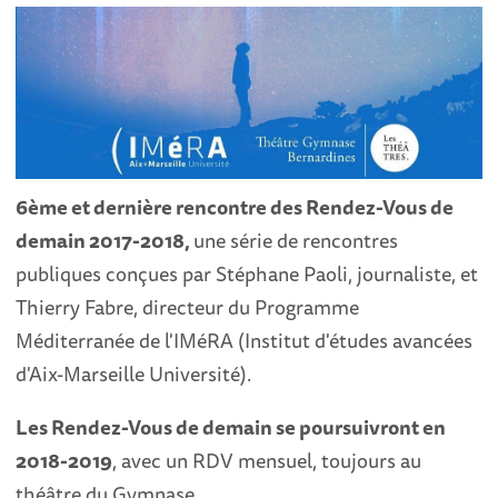
6
ème et dernière rencontre des Rendez-Vous de
demain 2017-2018,
une série de rencontres
publiques conçues par Stéphane Paoli, journaliste, et
Thierry Fabre, directeur du Programme
Méditerranée de l'IMéRA (Institut d'études avancées
d'Aix-Marseille Université).
Les Rendez-Vous de demain se poursuivront en
2018-2019
, avec un RDV mensuel, toujours au
théâtre du Gymnase.