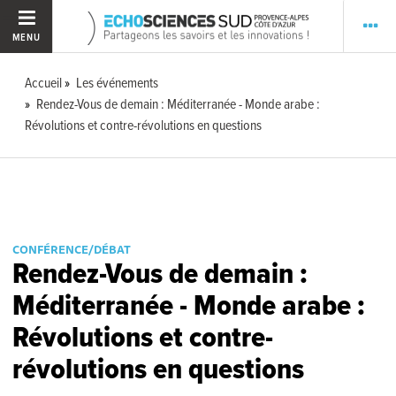
MENU
Accueil
Les événements
Rendez-Vous de demain : Méditerranée - Monde arabe :
Révolutions et contre-révolutions en questions
CONFÉRENCE/DÉBAT
Rendez-Vous de demain :
Méditerranée - Monde arabe :
Révolutions et contre-
révolutions en questions