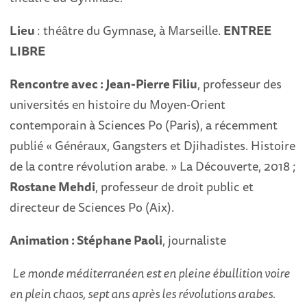
Lieu
: théâtre du Gymnase, à Marseille.
ENTREE
LIBRE
Rencontre avec :
Jean-Pierre Filiu
, professeur des
universités en histoire du Moyen-Orient
contemporain à Sciences Po (Paris), a récemment
publié « Généraux, Gangsters et Djihadistes. Histoire
de la contre révolution arabe. » La Découverte, 2018 ;
Rostane Mehdi
, professeur de droit public et
directeur de Sciences Po (Aix).
Animation : Stéphane Paoli
, journaliste
Le monde méditerranéen est en pleine ébullition voire
en plein chaos, sept ans après les
révolutions arabes.