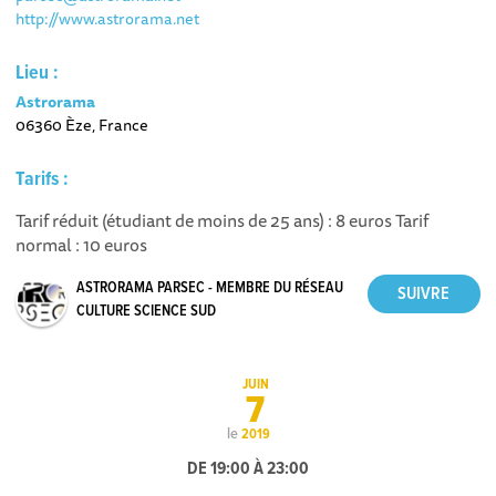
http://www.astrorama.net
Lieu :
Astrorama
06360 Èze, France
Tarifs :
Tarif réduit (étudiant de moins de 25 ans) : 8 euros Tarif
normal : 10 euros
ASTRORAMA PARSEC - MEMBRE DU RÉSEAU
CULTURE SCIENCE SUD
JUIN
7
le
2019
DE 19:00 À 23:00