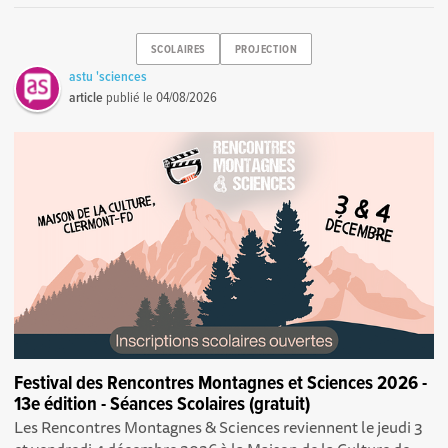
SCOLAIRES
PROJECTION
astu 'sciences
article
publié le
04/08/2026
Festival des Rencontres Montagnes et Sciences 2026 -
13e édition - Séances Scolaires (gratuit)
Les Rencontres Montagnes & Sciences reviennent le jeudi 3