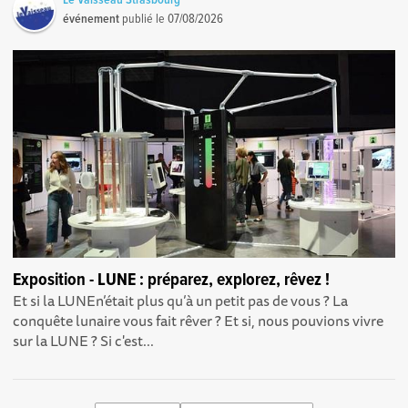
événement
publié le
07/08/2026
Exposition - LUNE : préparez, explorez, rêvez !
Et si la LUNEn’était plus qu’à un petit pas de vous ? La
conquête lunaire vous fait rêver ? Et si, nous pouvions vivre
sur la LUNE ? Si c'est...