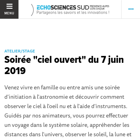
MENU
ATELIER/STAGE
Soirée "ciel ouvert" du 7 juin
2019
Venez vivre en famille ou entre amis une soirée
d'initiation à l'astronomie et découvrir comment
observer le ciel à l'oeil nu et à l'aide d'instruments.
Guidés par nos animateurs, vous pourrez effectuer
un voyage dans le système solaire, appréhender les
distances dans l'univers, observer le soleil, la lune et