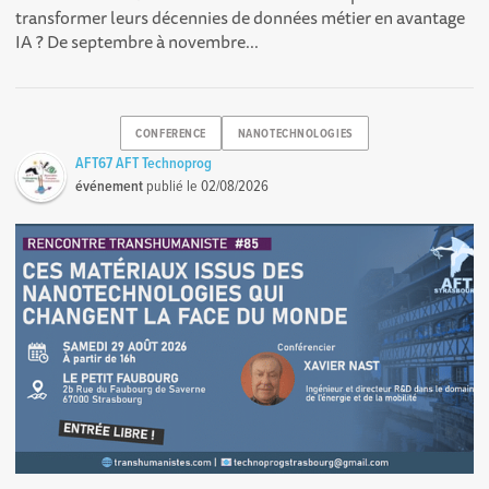
transformer leurs décennies de données métier en avantage
IA ? De septembre à novembre...
CONFERENCE
NANOTECHNOLOGIES
AFT67 AFT Technoprog
événement
publié le
02/08/2026