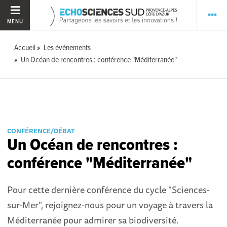
MENU
Accueil
Les événements
Un Océan de rencontres : conférence "Méditerranée"
CONFÉRENCE/DÉBAT
Un Océan de rencontres :
conférence "Méditerranée"
Pour cette dernière conférence du cycle "Sciences-
sur-Mer", rejoignez-nous pour un voyage à travers la
Méditerranée pour admirer sa biodiversité.