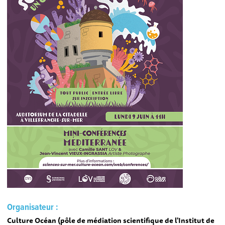
Organisateur :
Culture Océan (pôle de médiation scientifique de l'Institut de