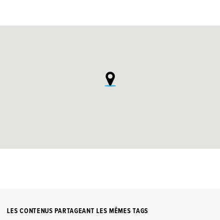
LES CONTENUS PARTAGEANT LES MÊMES TAGS