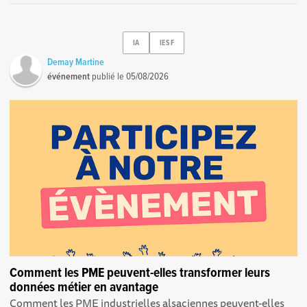
IA
IESF
Demay Martine
événement
publié le
05/08/2026
Comment les PME peuvent-elles transformer leurs
données métier en avantage
Comment les PME industrielles alsaciennes peuvent-elles