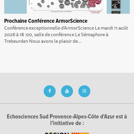
Prochaine Conférence ArmorScience
Conférence exceptionnelle d’ArmorScience Le mardi 11 août
2026 à 18 :00, salle de conférence Le Sémaphore à
Trebeurden Nous avons le plaisir de...
Echosciences Sud Provence-Alpes-Côte d'Azur est à
l'initiative de :