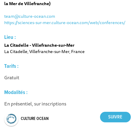
la Mer de Villefranche)
team@culture-ocean.com
https://sciences-sur-mer.culture-ocean.com/web/conferences/
Lieu :
La Citadelle - Villefranche-sur-Mer
La Citadelle, Villefranche-sur-Mer, France
Tarifs :
Gratuit
Modalités :
En présentiel, sur inscriptions
CULTURE OCEAN