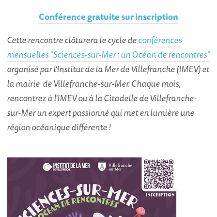
Conférence gratuite sur inscription
Cette rencontre clôturera le cycle de
conférences
mensuelles "Sciences-sur-Mer : un Océan de rencontres "
organisé par l'Institut de la Mer de Villefranche (IMEV) et
la mairie de Villefranche-sur-Mer. Chaque mois,
rencontrez à l'IMEV ou à la Citadelle de Villefranche-
sur-Mer un expert passionné qui met en lumière une
région océanique différente !