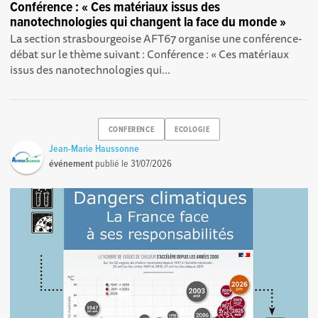
Conférence : « Ces matériaux issus des
nanotechnologies qui changent la face du monde »
La section strasbourgeoise AFT67 organise une conférence-
débat sur le thème suivant : Conférence : « Ces matériaux
issus des nanotechnologies qui...
CONFERENCE
ECOLOGIE
Jean-Marie Haussonne
événement
publié le
31/07/2026