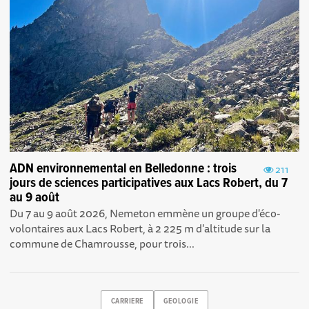
ADN environnemental en Belledonne : trois
211
jours de sciences participatives aux Lacs Robert, du 7
au 9 août
Du 7 au 9 août 2026, Nemeton emmène un groupe d'éco-
volontaires aux Lacs Robert, à 2 225 m d'altitude sur la
commune de Chamrousse, pour trois...
CARRIERE
GEOLOGIE