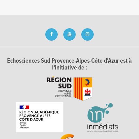
Echosciences Sud Provence-Alpes-Côte d'Azur est à
l'initiative de :