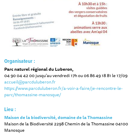
Organisateur :
Parc naturel régional du Luberon,
04 90 04 42 00 jusqu'au vendredi 17h ou 06 86 49 18 81 le 17/09
accueil@parcduluberon.fr
https://www.parcduluberon.fr/a-voir-a-faire/je-rencontre-le-
parc/thomassine-manosque/
Lieu :
Maison de la biodiversité, domaine de la Thomassine
Maison de la Biodiversité 2298 Chemin de la Thomassine 04100
Manosque