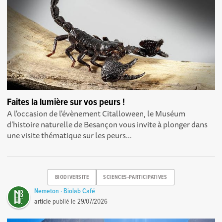
Faites la lumière sur vos peurs !
A l'occasion de l'évènement Citalloween, le Muséum
d'histoire naturelle de Besançon vous invite à plonger dans
une visite thématique sur les peurs...
BIODIVERSITE
SCIENCES-PARTICIPATIVES
Nemeton · Biolab Café
article
publié le
29/07/2026