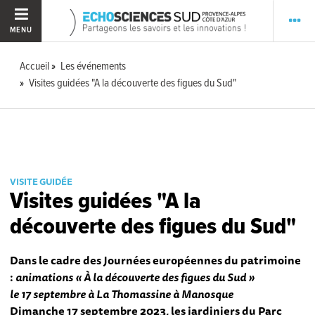
MENU
Accueil
Les événements
Visites guidées "A la découverte des figues du Sud"
VISITE GUIDÉE
Visites guidées "A la
découverte des figues du Sud"
Dans le cadre des Journées européennes du patrimoine
:
animat
i
ons « À la découverte des figues du Sud »
le 17 septembre à La Thomassine à Manosque
Dimanche 17 septembre 2023, les jardiniers du Parc