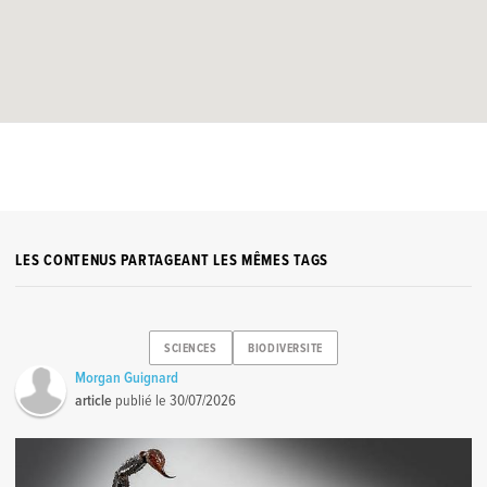
LES CONTENUS PARTAGEANT LES MÊMES TAGS
SCIENCES
BIODIVERSITE
Morgan Guignard
article
publié le
30/07/2026