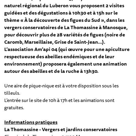
naturel régional du Luberon vous proposent 2 visites
guidées et des dégustations à 10h30 et à 15h sur le
thème « À la découverte des figues du Sud », dans les
vergers conservatoires de La Thomassine à Manosque,
pour découvrir plus de 28 variétés de figues (noire de
Caromb, Marseillaise, Grise de Saint-Jean…).
L’association Am’api 04 (qui œuvre pour une apiculture
respectueuse des abeilles endémiques et de leur
environnement) proposera également une animation
autour des abeilles et de la ruche à 13h30.
Une aire de pique-nique est à votre disposition sous les
tilleuls.
L’entrée sur le site de 10h à 17h et les animations sont
gratuites.
Informations pratiques
La Thomassine - Vergers et jardins conservatoires