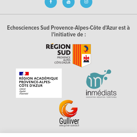
Echosciences Sud Provence-Alpes-Côte d'Azur est à
l'initiative de :