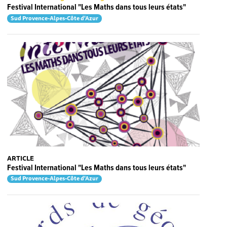
Festival International "Les Maths dans tous leurs états"
Sud Provence-Alpes-Côte d'Azur
ARTICLE
Festival International "Les Maths dans tous leurs états"
Sud Provence-Alpes-Côte d'Azur