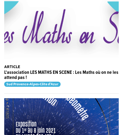
ARTICLE
L'association LES MATHS EN SCENE : Les Maths où on ne les
attend pas !
Sud Provence-Alpes-Côte d'Azur