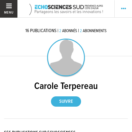
MENU
16
PUBLICATIONS
|
|
2
ABONNÉS
2
ABONNEMENTS
Carole Terpereau