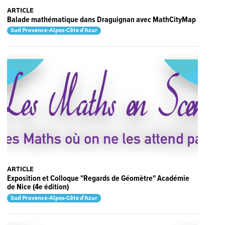
ARTICLE
Balade mathématique dans Draguignan avec MathCityMap
Sud Provence-Alpes-Côte d'Azur
ARTICLE
Exposition et Colloque "Regards de Géomètre" Académie
de Nice (4e édition)
Sud Provence-Alpes-Côte d'Azur