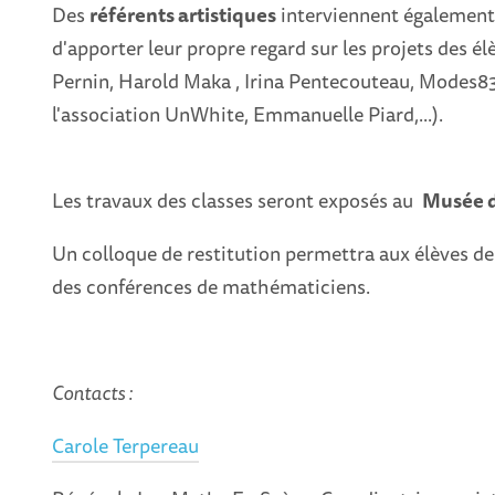
Des
référents artistiques
interviennent également 
d'apporter leur propre regard sur les projets des él
Pernin, Harold Maka , Irina Pentecouteau, Modes83
l'association UnWhite, Emmanuelle Piard,...).
Les travaux des classes seront exposés au
Musée d
Un colloque de restitution permettra aux élèves de 
des conférences de mathématiciens.
Contacts :
Carole Terpereau