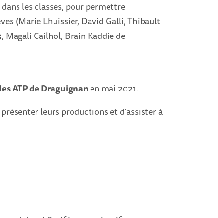
dans les classes, pour permettre
èves (Marie Lhuissier, David Galli, Thibault
, Magali Cailhol, Brain Kaddie de
es ATP de Draguignan
en mai 2021.
présenter leurs productions et d'assister à