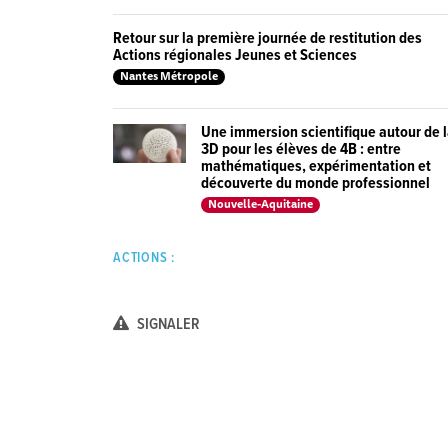
Retour sur la première journée de restitution des
Actions régionales Jeunes et Sciences
Nantes Métropole
Une immersion scientifique autour de 
3D pour les élèves de 4B : entre
mathématiques, expérimentation et
découverte du monde professionnel
Nouvelle-Aquitaine
ACTIONS :
SIGNALER