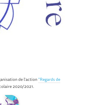
ganisation de l'action
"Regards de
scolaire 2020/2021.