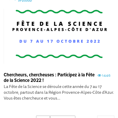
#FDSSUD
Chercheurs, chercheuses : Participez à la Fête
1446
de la Science 2022 !
La Fête de la Science se déroule cette année du 7 au 17
octobre, partout dans la Région Provence-Alpes-Côte d'Azur.
Vous êtes chercheur.e et vous...