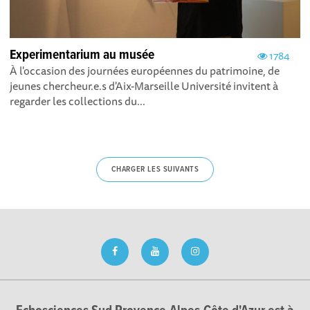
Experimentarium au musée
1784
À l'occasion des journées européennes du patrimoine, de
jeunes chercheur.e.s d'Aix-Marseille Université invitent à
regarder les collections du...
CHARGER LES SUIVANTS