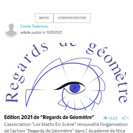
MATHS
LESMATHSENSCENE
Carole Terpereau
article
publié le
13/01/2021
Edition 2021 de "Regards de Géomètre"
1529
1
L'association "Les Maths En Scène" renouvelle l'organisation
de l'action "Regards de Géomètre" dans l' Académie de Nice