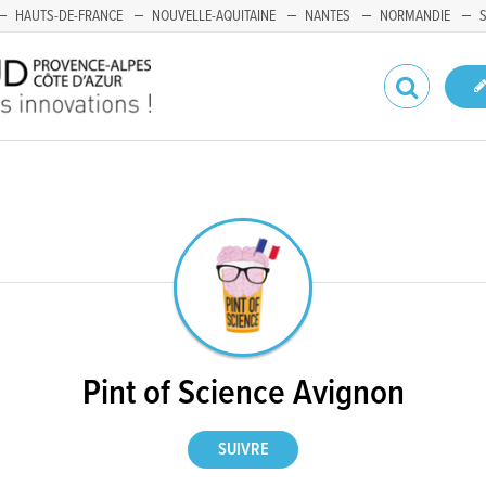
HAUTS-DE-FRANCE
NOUVELLE-AQUITAINE
NANTES
NORMANDIE
Pint of Science Avignon