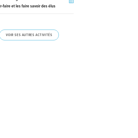
r-faire et les faire savoir des élus
VOIR SES AUTRES ACTIVITÉS