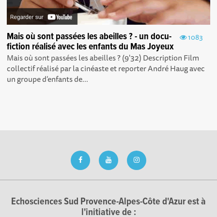
Mais où sont passées les abeilles ? - un docu-
1083
fiction réalisé avec les enfants du Mas Joyeux
Mais où sont passées les abeilles ? (9'32) Description Film
collectif réalisé par la cinéaste et reporter André Haug avec
un groupe d’enfants de...
Echosciences Sud Provence-Alpes-Côte d'Azur est à
l'initiative de :