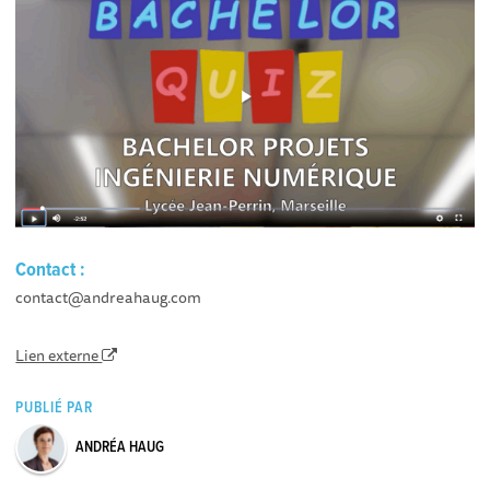
Contact :
contact@andreahaug.com
Lien externe
PUBLIÉ PAR
ANDRÉA HAUG