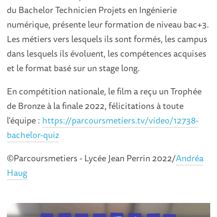
du Bachelor Technicien Projets en Ingénierie
numérique, présente leur formation de niveau bac+3.
Les métiers vers lesquels ils sont formés, les campus
dans lesquels ils évoluent, les compétences acquises
et le format basé sur un stage long.
En compétition nationale, le film a reçu un Trophée
de Bronze à la finale 2022, félicitations à toute
l'équipe :
https://parcoursmetiers.tv/video/12738-
bachelor-quiz
©Parcoursmetiers - Lycée Jean Perrin 2022/
Andréa
Haug