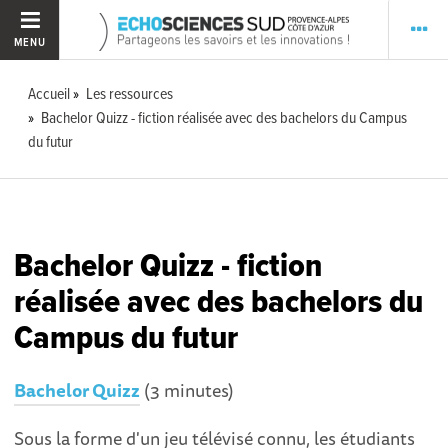
MENU
Accueil
Les ressources
Bachelor Quizz - fiction réalisée avec des bachelors du Campus
du futur
Bachelor Quizz - fiction
réalisée avec des bachelors du
Campus du futur
Bachelor Quizz
(3 minutes)
Sous la forme d'un jeu télévisé connu, les étudiants