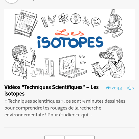
Vidéos "Techniques Scientifiques" – Les
2043
2
isotopes
« Techniques scientifiques », ce sont 5 minutes dessinées
pour comprendre les rouages de la recherche
environnementale ! Pour étudier ce qui...