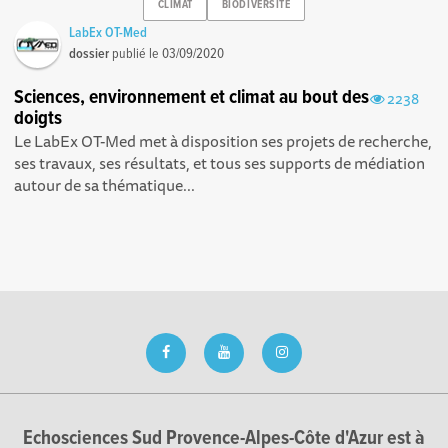
CLIMAT
BIODIVERSITE
LabEx OT-Med
dossier
publié le
03/09/2020
Sciences, environnement et climat au bout des
2238
doigts
Le LabEx OT-Med met à disposition ses projets de recherche,
ses travaux, ses résultats, et tous ses supports de médiation
autour de sa thématique...
Echosciences Sud Provence-Alpes-Côte d'Azur est à