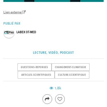
Lien externe
PUBLIÉ PAR
LABEX OT-MED
LECTURE, VIDÉO, PODCAST
QUESTIONS-REPONSES
CHANGEMENT-CLIMATIQUE
ARTICLES-SCIENTIFIQUES
CULTURE-SCIENTIFIQUE
1.8k