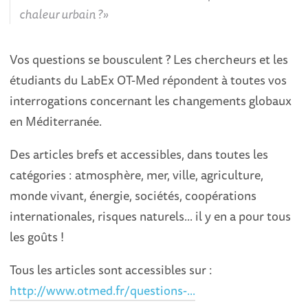
chaleur urbain ?
Vos questions se bousculent ? Les chercheurs et les
étudiants du LabEx OT-Med répondent à toutes vos
interrogations concernant les changements globaux
en Méditerranée.
Des articles brefs et accessibles, dans toutes les
catégories : atmosphère, mer, ville, agriculture,
monde vivant, énergie, sociétés, coopérations
internationales, risques naturels... il y en a pour tous
les goûts !
Tous les articles sont accessibles sur :
http://www.otmed.fr/questions-...