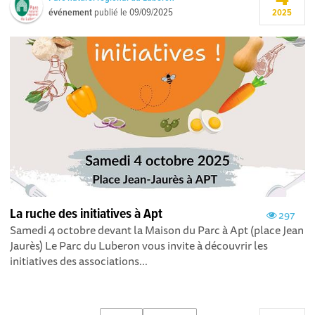
événement
publié le
09/09/2025
2025
La ruche des initiatives à Apt
297
Samedi 4 octobre devant la Maison du Parc à Apt (place Jean
Jaurès) Le Parc du Luberon vous invite à découvrir les
initiatives des associations...