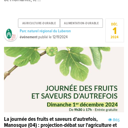
AGRICULTURE-DURABLE
ALIMENTATION-DURABLE
DÉC.
1
Parc naturel régional du Luberon
événement
publié le
12/11/2024
2024
La journée des fruits et saveurs d'autrefois,
865
Manosque (04) : projection-débat sur l'agriculture et