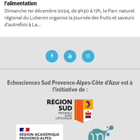
l'alimentation
Dimanche 1er décembre 2024, de 9h30 à 17h, le Parc naturel
régional du Luberon organise la Journée des fruits et saveurs
d'autrefois à La...
Echosciences Sud Provence-Alpes-Côte d'Azur est à
l'initiative de :