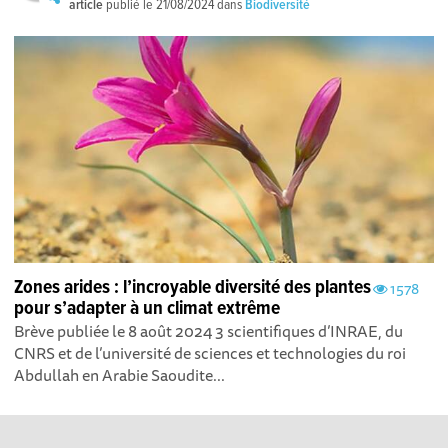
article
publié le
21/08/2024
dans
Biodiversité
Zones arides : l’incroyable diversité des plantes
1578
pour s’adapter à un climat extrême
Brève publiée le 8 août 2024 3 scientifiques d’INRAE, du
CNRS et de l’université de sciences et technologies du roi
Abdullah en Arabie Saoudite...