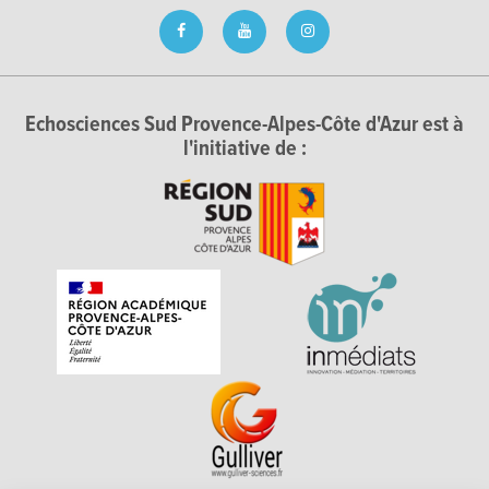
Echosciences Sud Provence-Alpes-Côte d'Azur est à
l'initiative de :