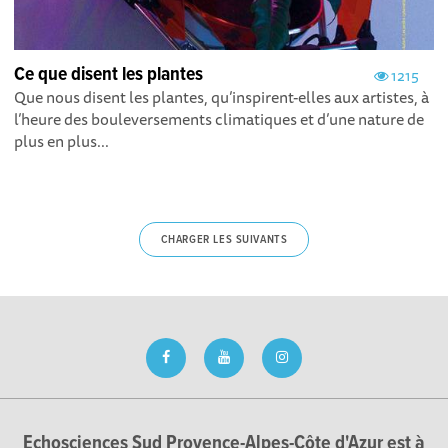
Ce que disent les plantes
1215
Que nous disent les plantes, qu’inspirent-elles aux artistes, à
l’heure des bouleversements climatiques et d’une nature de
plus en plus...
CHARGER LES SUIVANTS
Echosciences Sud Provence-Alpes-Côte d'Azur est à