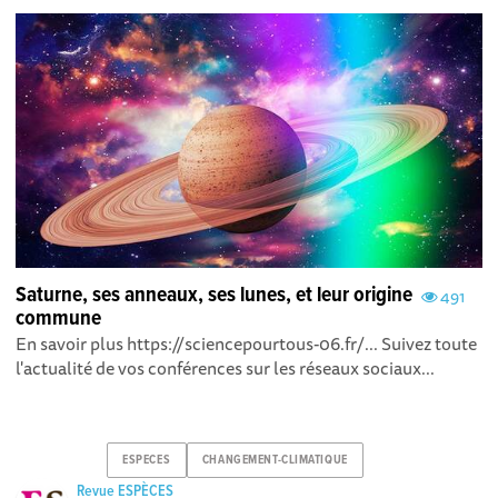
Saturne, ses anneaux, ses lunes, et leur origine
491
commune
En savoir plus https://sciencepourtous-06.fr/... Suivez toute
l'actualité de vos conférences sur les réseaux sociaux...
ESPECES
CHANGEMENT-CLIMATIQUE
Revue ESPÈCES