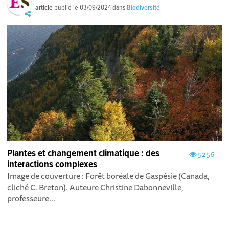
article
publié le
03/09/2024
dans
Biodiversité
Plantes et changement climatique : des
5256
interactions complexes
Image de couverture : Forêt boréale de Gaspésie (Canada,
cliché C. Breton). Auteure Christine Dabonneville,
professeure...