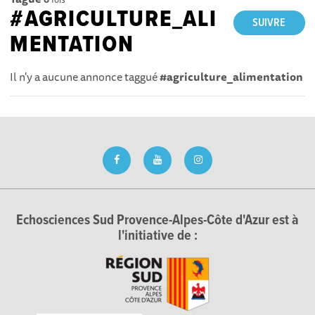
#AGRICULTURE_ALI
SUIVRE
MENTATION
Il n'y a aucune annonce taggué
#agriculture_alimentation
Echosciences Sud Provence-Alpes-Côte d'Azur est à
l'initiative de :