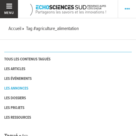
MENU
Accueil
Tag #agriculture_alimentation
TOUS LES CONTENUS TAGUÉS
LES ARTICLES
LES ÉVÉNEMENTS
LES ANNONCES
LES DOSSIERS
LES PROJETS
LES RESSOURCES
Tagué
0
fois