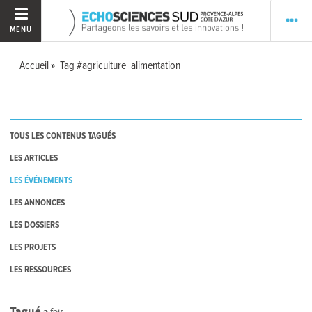
MENU
Accueil
Tag #agriculture_alimentation
TOUS LES CONTENUS TAGUÉS
LES ARTICLES
LES ÉVÉNEMENTS
LES ANNONCES
LES DOSSIERS
LES PROJETS
LES RESSOURCES
Tagué
2
fois