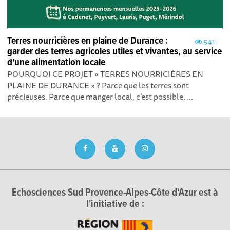
Terres nourricières en plaine de Durance :
541
garder des terres agricoles utiles et vivantes, au service
d'une alimentation locale
POURQUOI CE PROJET « TERRES NOURRICIÈRES EN
PLAINE DE DURANCE » ? Parce que les terres sont
précieuses. Parce que manger local, c’est possible. ...
Echosciences Sud Provence-Alpes-Côte d'Azur est à
l'initiative de :