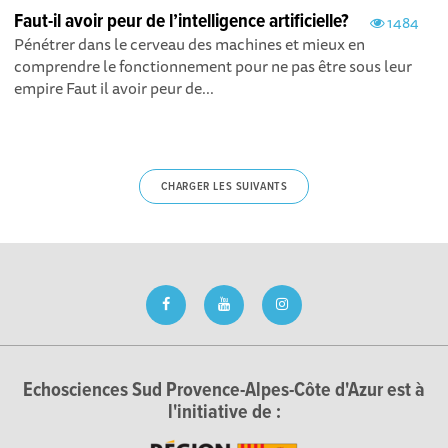
Faut-il avoir peur de l’intelligence artificielle?
1484
Pénétrer dans le cerveau des machines et mieux en
comprendre le fonctionnement pour ne pas être sous leur
empire Faut il avoir peur de...
CHARGER LES SUIVANTS
Echosciences Sud Provence-Alpes-Côte d'Azur est à
l'initiative de :