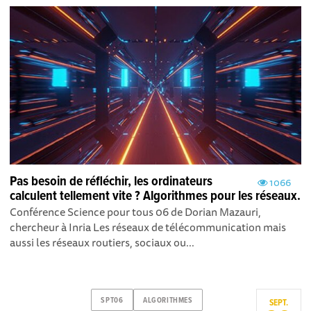
Pas besoin de réfléchir, les ordinateurs
1066
calculent tellement vite ? Algorithmes pour les réseaux.
Conférence Science pour tous 06 de Dorian Mazauri,
chercheur à Inria Les réseaux de télécommunication mais
aussi les réseaux routiers, sociaux ou...
SPT06
ALGORITHMES
SEPT.