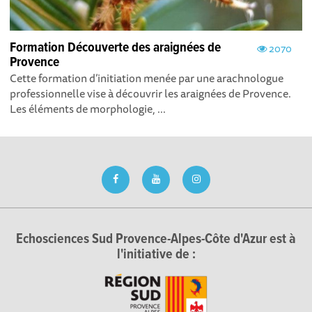
Formation Découverte des araignées de
2070
Provence
Cette formation d’initiation menée par une arachnologue
professionnelle vise à découvrir les araignées de Provence.
Les éléments de morphologie, ...
Echosciences Sud Provence-Alpes-Côte d'Azur est à
l'initiative de :