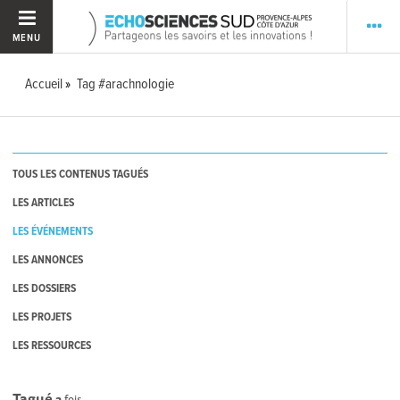
MENU
Accueil
Tag #arachnologie
TOUS LES CONTENUS TAGUÉS
LES ARTICLES
LES ÉVÉNEMENTS
LES ANNONCES
LES DOSSIERS
LES PROJETS
LES RESSOURCES
Tagué
2
fois