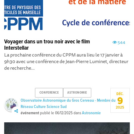
Voyager dans un trou noir avec le film
544
Interstellar
La prochaine conférence du CPPM aura lieu le 17 janvier à
9h30 avec une conférence de Jean-Pierre Luminet, directeur
de recherche...
CONFERENCE
ASTRONOMIE
DÉC.
9
Observatoire Astronomique du Gros Cerveau - Membre du
Réseau Culture Science Sud
2025
événement
publié le
06/12/2025
dans
Astronomie