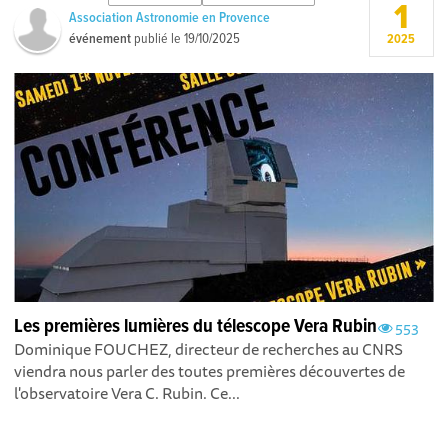
1
Association Astronomie en Provence
événement
publié le
19/10/2025
2025
Les premières lumières du télescope Vera Rubin
553
Dominique FOUCHEZ, directeur de recherches au CNRS
viendra nous parler des toutes premières découvertes de
l'observatoire Vera C. Rubin. Ce...