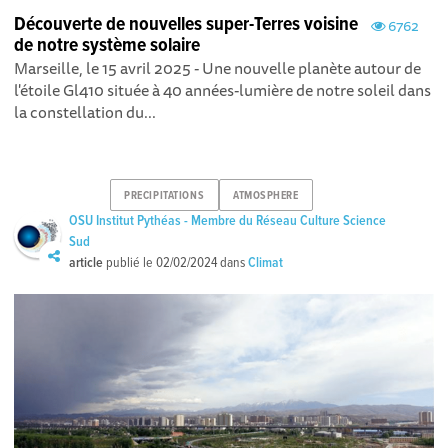
Découverte de nouvelles super-Terres voisine
6762
de notre système solaire
Marseille, le 15 avril 2025 - Une nouvelle planète autour de
l'étoile Gl410 située à 40 années-lumière de notre soleil dans
la constellation du...
PRECIPITATIONS
ATMOSPHERE
OSU Institut Pythéas - Membre du Réseau Culture Science
Sud
article
publié le
02/02/2024
dans
Climat