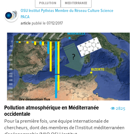
POLLUTION
MEDITERRANEE
OSU Institut Pythéas Membre du Réseau Culture Science
PACA
article
publié le
07/12/2017
Pollution atmosphérique en Méditerranée
2825
occidentale
Pour la première fois, une équipe internationale de
chercheurs, dont des membres de l’Institut méditerranéen