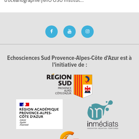
d’océanographie (MIO OSU Institut...
Echosciences Sud Provence-Alpes-Côte d'Azur est à
l'initiative de :