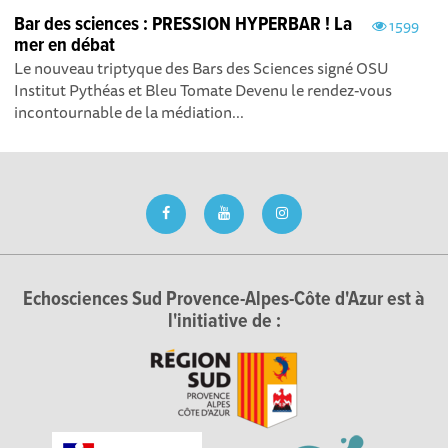
Bar des sciences : PRESSION HYPERBAR ! La
1599
mer en débat
Le nouveau triptyque des Bars des Sciences signé OSU
Institut Pythéas et Bleu Tomate Devenu le rendez-vous
incontournable de la médiation...
Echosciences Sud Provence-Alpes-Côte d'Azur est à
l'initiative de :