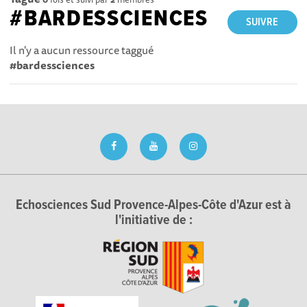
#BARDESSCIENCES
SUIVRE
Il n'y a aucun ressource taggué
#bardessciences
Echosciences Sud Provence-Alpes-Côte d'Azur est à
l'initiative de :