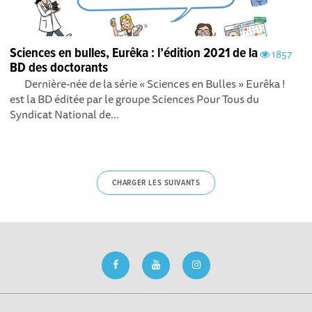
Sciences en bulles, Eurêka : l’édition 2021 de la
1857
BD des doctorants
Dernière-née de la série « Sciences en Bulles » Eurêka !
est la BD éditée par le groupe Sciences Pour Tous du
Syndicat National de...
CHARGER LES SUIVANTS