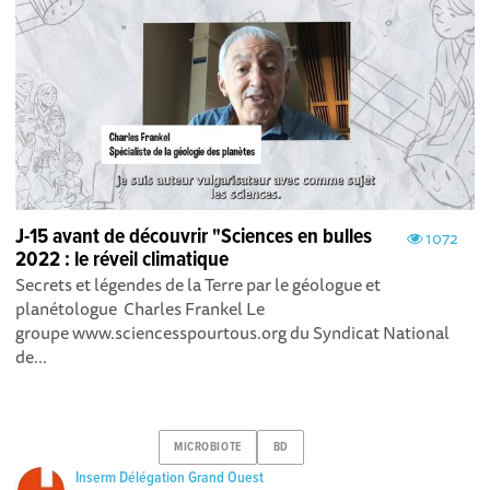
J-15 avant de découvrir "Sciences en bulles
1072
2022 : le réveil climatique
Secrets et légendes de la Terre par le géologue et
planétologue Charles Frankel Le
groupe www.sciencesspourtous.org du Syndicat National
de...
MICROBIOTE
BD
Inserm Délégation Grand Ouest