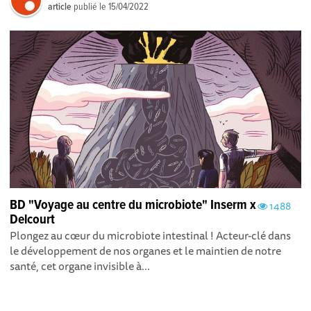
article
publié le
15/04/2022
BD "Voyage au centre du microbiote" Inserm x
1488
Delcourt
Plongez au cœur du microbiote intestinal ! Acteur-clé dans
le développement de nos organes et le maintien de notre
santé, cet organe invisible à...