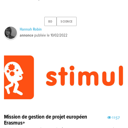
BD
SCIENCE
Hannah Robin
annonce
publiée le
10/02/2022
Mission de gestion de projet européen
1157
Erasmus+