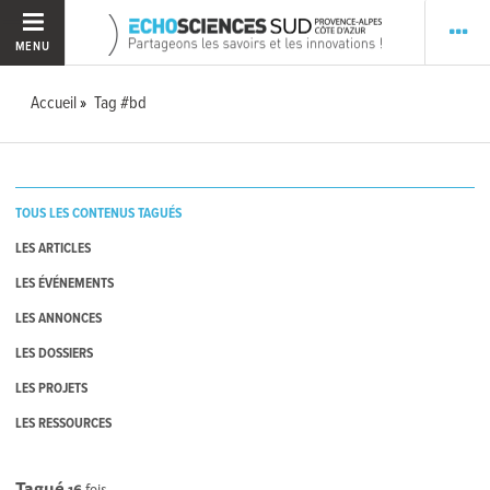
MENU
Accueil
Tag #bd
TOUS LES CONTENUS TAGUÉS
LES ARTICLES
LES ÉVÉNEMENTS
LES ANNONCES
LES DOSSIERS
LES PROJETS
LES RESSOURCES
Tagué
16
fois