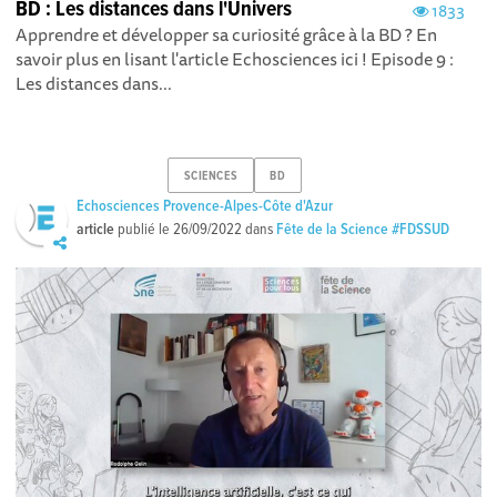
BD : Les distances dans l'Univers
1833
Apprendre et développer sa curiosité grâce à la BD ? En
savoir plus en lisant l'article Echosciences ici ! Episode 9 :
Les distances dans...
SCIENCES
BD
Echosciences Provence-Alpes-Côte d'Azur
article
publié le
26/09/2022
dans
Fête de la Science #FDSSUD