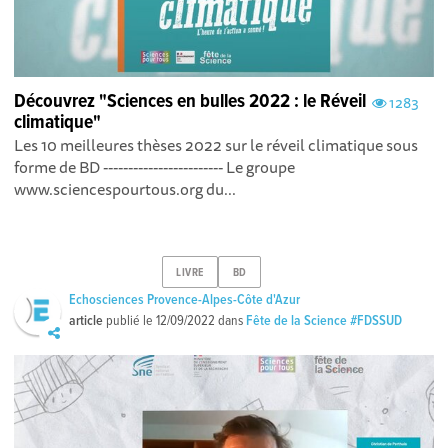
Découvrez "Sciences en bulles 2022 : le Réveil
1283
climatique"
Les 10 meilleures thèses 2022 sur le réveil climatique sous
forme de BD ------------------------ Le groupe
www.sciencespourtous.org du...
LIVRE
BD
Echosciences Provence-Alpes-Côte d'Azur
article
publié le
12/09/2022
dans
Fête de la Science #FDSSUD