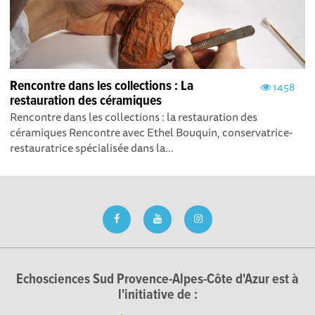
Rencontre dans les collections : La
1458
restauration des céramiques
Rencontre dans les collections : la restauration des
céramiques Rencontre avec Ethel Bouquin, conservatrice-
restauratrice spécialisée dans la...
Echosciences Sud Provence-Alpes-Côte d'Azur est à
l'initiative de :