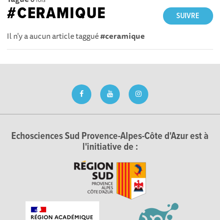
#CERAMIQUE
SUIVRE
Il n'y a aucun article taggué
#ceramique
Echosciences Sud Provence-Alpes-Côte d'Azur est à
l'initiative de :