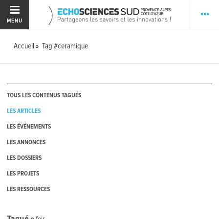
MENU
Accueil
Tag #ceramique
TOUS LES CONTENUS TAGUÉS
LES ARTICLES
LES ÉVÉNEMENTS
LES ANNONCES
LES DOSSIERS
LES PROJETS
LES RESSOURCES
Tagué
0
fois