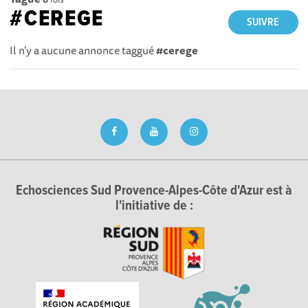
#CEREGE
SUIVRE
Il n'y a aucune annonce taggué
#cerege
Echosciences Sud Provence-Alpes-Côte d'Azur est à
l'initiative de :