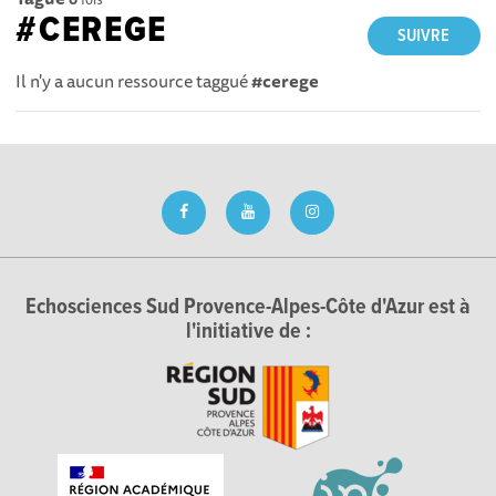
#CEREGE
SUIVRE
Il n'y a aucun ressource taggué
#cerege
Echosciences Sud Provence-Alpes-Côte d'Azur est à
l'initiative de :