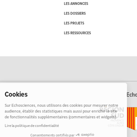
LES ANNONCES
LES DOSSIERS
LES PROJETS
LES RESSOURCES
Cookies
Echo
Sur Echosciences, nous utilisons des cookies pour mesurer notre
audience, établir des statistiques mais aussi pour enrichir le site
de fonctionnalités supplémentaires (commentaires et widgets).
Lire la politique de confidentialité
Consentements certifiés par