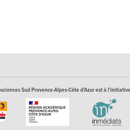
sciences Sud Provence-Alpes-Côte d'Azur est à l'initiative