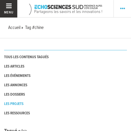
MENU
Accueil
Tag #chine
TOUS LES CONTENUS TAGUÉS
LES ARTICLES
LES ÉVÉNEMENTS
LES ANNONCES
LES DOSSIERS
LES PROJETS
LES RESSOURCES
Tagué
0
fois