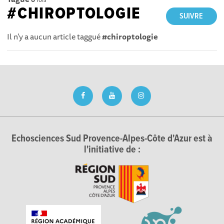
#CHIROPTOLOGIE
SUIVRE
Il n'y a aucun article taggué
#chiroptologie
Echosciences Sud Provence-Alpes-Côte d'Azur est à
l'initiative de :