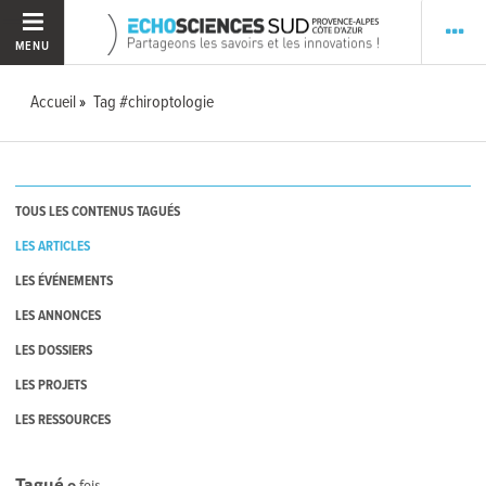
MENU
Accueil
Tag #chiroptologie
TOUS LES CONTENUS TAGUÉS
LES ARTICLES
LES ÉVÉNEMENTS
LES ANNONCES
LES DOSSIERS
LES PROJETS
LES RESSOURCES
Tagué
0
fois