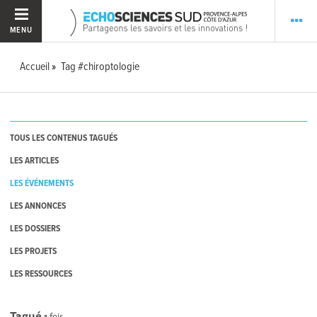
MENU
Accueil
Tag #chiroptologie
TOUS LES CONTENUS TAGUÉS
LES ARTICLES
LES ÉVÉNEMENTS
LES ANNONCES
LES DOSSIERS
LES PROJETS
LES RESSOURCES
Tagué
1
fois