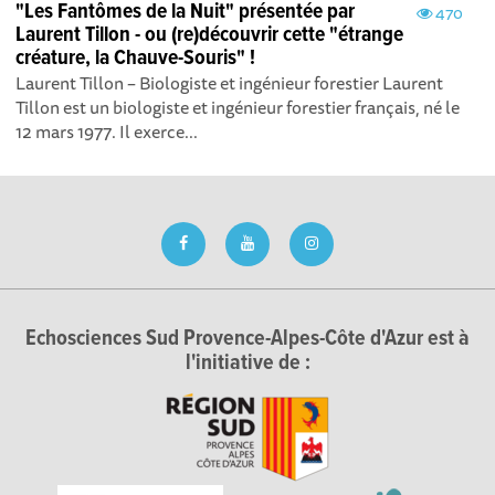
"Les Fantômes de la Nuit" présentée par
470
Laurent Tillon - ou (re)découvrir cette "étrange
créature, la Chauve-Souris" !
Laurent Tillon – Biologiste et ingénieur forestier Laurent
Tillon est un biologiste et ingénieur forestier français, né le
12 mars 1977. Il exerce...
Echosciences Sud Provence-Alpes-Côte d'Azur est à
l'initiative de :