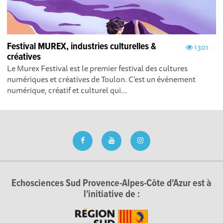
Festival MUREX, industries culturelles &
1301
créatives
Le Murex Festival est le premier festival des cultures
numériques et créatives de Toulon. C’est un événement
numérique, créatif et culturel qui...
Echosciences Sud Provence-Alpes-Côte d'Azur est à
l'initiative de :