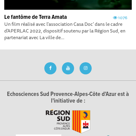
Le fantôme de Terra Amata
1076
Un film réalisé avec l'association Casa Doc' dans le cadre
d'APERLAC 2022, dispositif soutenu par la Région Sud, en
partenariat avec La ville de...
Echosciences Sud Provence-Alpes-Côte d'Azur est à
l'initiative de :