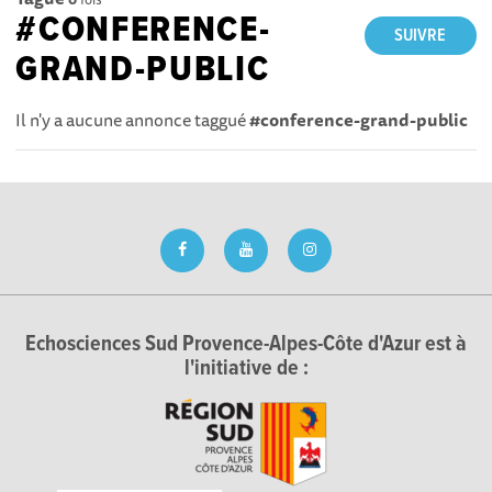
#CONFERENCE-
SUIVRE
GRAND-PUBLIC
Il n'y a aucune annonce taggué
#conference-grand-public
Echosciences Sud Provence-Alpes-Côte d'Azur est à
l'initiative de :