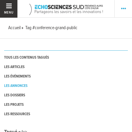
MENU
Accueil
Tag #conference-grand-public
TOUS LES CONTENUS TAGUÉS
LES ARTICLES
LES ÉVÉNEMENTS
LES ANNONCES
LES DOSSIERS
LES PROJETS
LES RESSOURCES
Tagué
0
fois