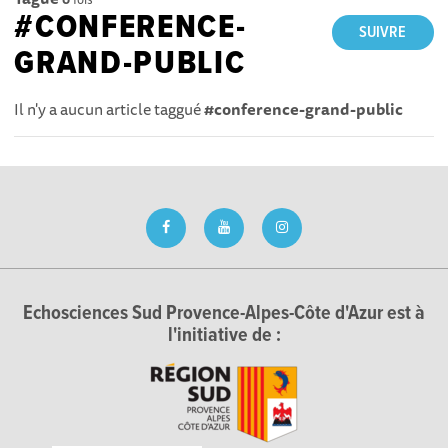
#CONFERENCE-
SUIVRE
GRAND-PUBLIC
Il n'y a aucun article taggué
#conference-grand-public
Echosciences Sud Provence-Alpes-Côte d'Azur est à
l'initiative de :