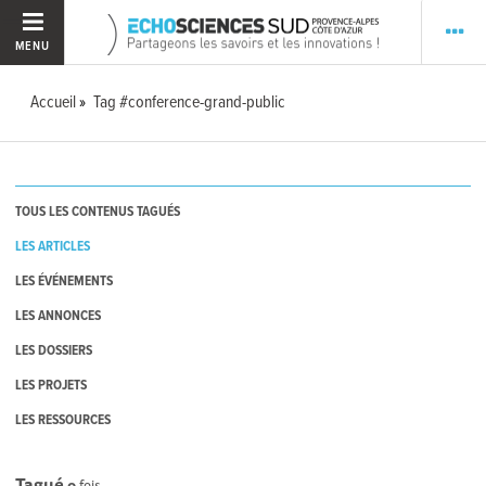
MENU
Accueil
Tag #conference-grand-public
TOUS LES CONTENUS TAGUÉS
LES ARTICLES
LES ÉVÉNEMENTS
LES ANNONCES
LES DOSSIERS
LES PROJETS
LES RESSOURCES
Tagué
0
fois