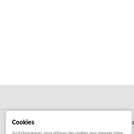
Cookies
Echo
Sur Echosciences, nous utilisons des cookies pour mesurer notre