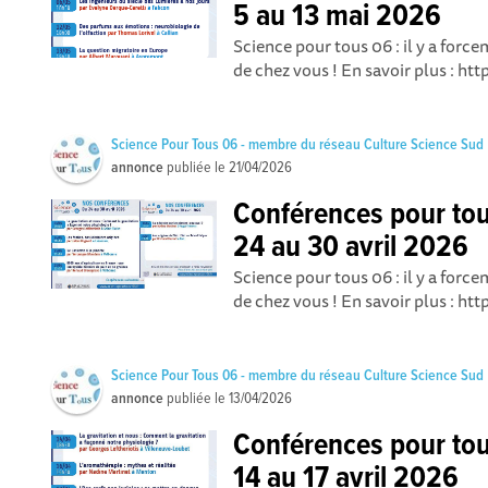
5 au 13 mai 2026
Science pour tous 06 : il y a for
de chez vous ! En savoir plus : ht
Science Pour Tous 06 - membre du réseau Culture Science Sud
annonce
publiée le
21/04/2026
Conférences pour to
24 au 30 avril 2026
Science pour tous 06 : il y a for
de chez vous ! En savoir plus : ht
Science Pour Tous 06 - membre du réseau Culture Science Sud
annonce
publiée le
13/04/2026
Conférences pour to
14 au 17 avril 2026