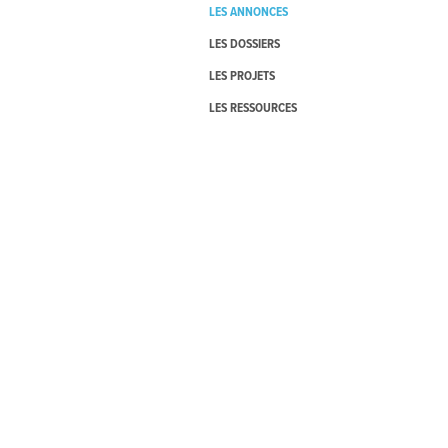
LES ANNONCES
LES DOSSIERS
LES PROJETS
LES RESSOURCES