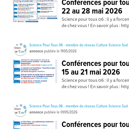
Conférences pour to
22 au 28 mai 2026
Science pour tous 06 : il y a for
de chez vous ! En savoir plus : ht
Science Pour Tous 06 - membre du réseau Culture Science Sud
annonce
publiée le
11/05/2026
Conférences pour to
15 au 21 mai 2026
Science pour tous 06 : il y a for
de chez vous ! En savoir plus : ht
Science Pour Tous 06 - membre du réseau Culture Science Sud
annonce
publiée le
01/05/2026
Conférences pour to