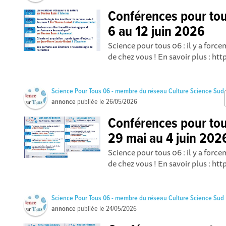
Conférences pour to
6 au 12 juin 2026
Science pour tous 06 : il y a for
de chez vous ! En savoir plus : ht
Science Pour Tous 06 - membre du réseau Culture Science Sud
annonce
publiée le
26/05/2026
Conférences pour to
29 mai au 4 juin 202
Science pour tous 06 : il y a for
de chez vous ! En savoir plus : ht
Science Pour Tous 06 - membre du réseau Culture Science Sud
annonce
publiée le
24/05/2026