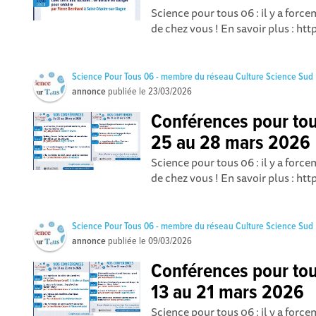
Science pour tous 06 : il y a for
de chez vous ! En savoir plus : ht
Science Pour Tous 06 - membre du réseau Culture Science Sud
annonce
publiée le
23/03/2026
Conférences pour to
25 au 28 mars 2026
Science pour tous 06 : il y a for
de chez vous ! En savoir plus : ht
Science Pour Tous 06 - membre du réseau Culture Science Sud
annonce
publiée le
09/03/2026
Conférences pour to
13 au 21 mars 2026
Science pour tous 06 : il y a for