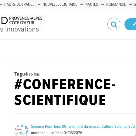
HAUTS-DE-FRANCE
NOUVELLE-AQUITAINE
NANTES
NORMANDIE
Tagué
10
fois
#CONFERENCE-
SCIENTIFIQUE
Science Pour Tous 06 - membre du réseau Culture Science Sud
annonce
publiée le
04/06/2026