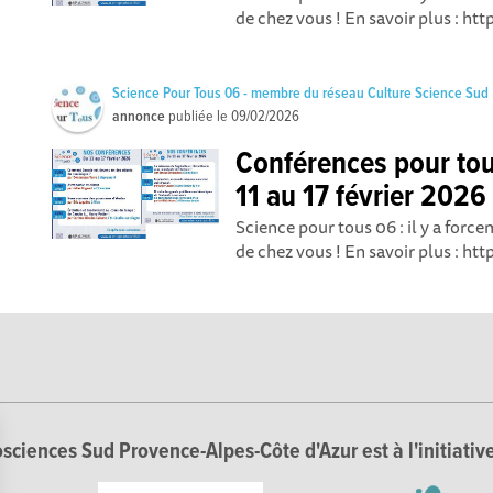
de chez vous ! En savoir plus : ht
Science Pour Tous 06 - membre du réseau Culture Science Sud
annonce
publiée le
09/02/2026
Conférences pour to
11 au 17 février 2026
Science pour tous 06 : il y a for
de chez vous ! En savoir plus : ht
sciences Sud Provence-Alpes-Côte d'Azur est à l'initiative