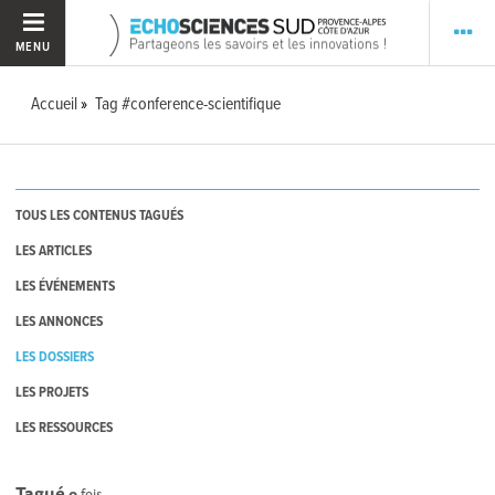
MENU
Accueil
Tag #conference-scientifique
TOUS LES CONTENUS TAGUÉS
LES ARTICLES
LES ÉVÉNEMENTS
LES ANNONCES
LES DOSSIERS
LES PROJETS
LES RESSOURCES
Tagué
0
fois