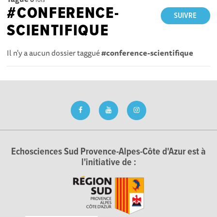
#CONFERENCE-
SUIVRE
SCIENTIFIQUE
Il n'y a aucun dossier taggué
#conference-scientifique
Echosciences Sud Provence-Alpes-Côte d'Azur est à
l'initiative de :