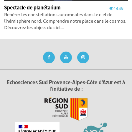
Spectacle de planétarium
1448
Repérer les constellations automnales dans le ciel de
l'hémisphère nord. Comprendre notre place dans le cosmos.
Découvrez les objets du ciel...
Echosciences Sud Provence-Alpes-Côte d'Azur est à
l'initiative de :