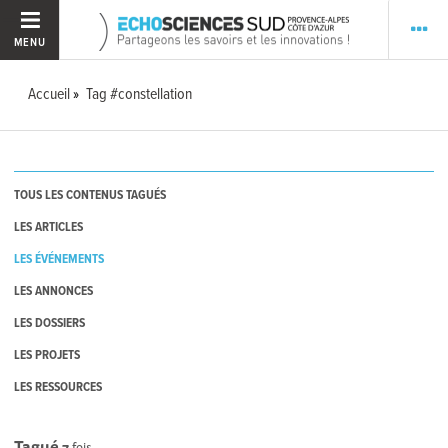
MENU
Accueil
Tag #constellation
TOUS LES CONTENUS TAGUÉS
LES ARTICLES
LES ÉVÉNEMENTS
LES ANNONCES
LES DOSSIERS
LES PROJETS
LES RESSOURCES
Tagué
7
fois