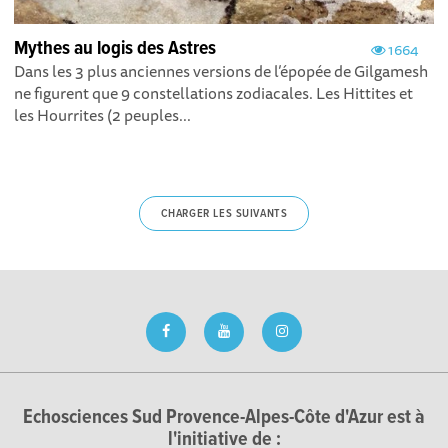
Mythes au logis des Astres
1664
Dans les 3 plus anciennes versions de l’épopée de Gilgamesh
ne figurent que 9 constellations zodiacales. Les Hittites et
les Hourrites (2 peuples...
CHARGER LES SUIVANTS
Echosciences Sud Provence-Alpes-Côte d'Azur est à
l'initiative de :