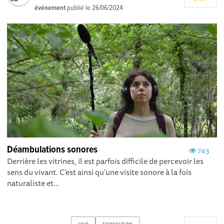
événement
publié le
26/06/2024
Déambulations sonores
743
Derrière les vitrines, il est parfois difficile de percevoir les
sens du vivant. C’est ainsi qu’une visite sonore à la fois
naturaliste et...