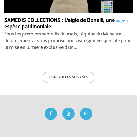
SAMEDIS COLLECTIONS : L'aigle de Bonelli, une
760
espèce patrimoniale
Tous les premiers samedis du mois, l’équipe du Muséum
départemental vous propose une visite guidée spéciale pour
la mise en lumière exclusive d’un...
CHARGER LES SUIVANTS