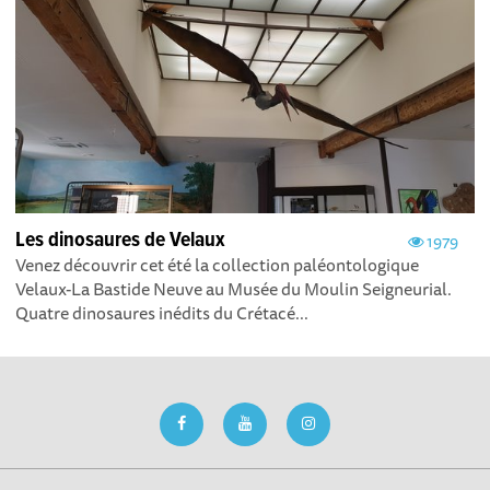
Les dinosaures de Velaux
1979
Venez découvrir cet été la collection paléontologique
Velaux-La Bastide Neuve au Musée du Moulin Seigneurial.
Quatre dinosaures inédits du Crétacé...