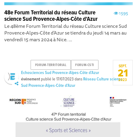
48e Forum Territorial du réseau Culture
1595
science Sud Provence-Alpes-Côte d'Azur
Le 48ème Forum Territorial du réseau Culture science Sud
Provence-Alpes-Côte d'Azur se tiendra du jeudi 14 mars au
vendredi 15 mars 2024 à Nice. ...
FORUM-TERRITORIAL
FORUM-CSTI
SEPT.
21
Echosciences Sud Provence-Alpes-Côte d'Azur
événement
publié le
17/07/2023
dans
Réseau Culture science
2023
Sud Provence-Alpes-Côte d'Azur