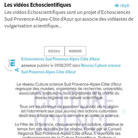
Les vidéos Echoscientifiques
1898
Les vidéos Echoscientifiques sont un projet d'Echosciences
Sud Provence-Alpes-Côte d’Azur qui associe des vidéastes de
vulgarisation scientifique...
RESEAU
MEMBRE
Echosciences Sud Provence-Alpes-Côte d'Azur
annonce
publiée le
01/08/2017
dans
Réseau Culture science
Sud Provence-Alpes-Côte d'Azur