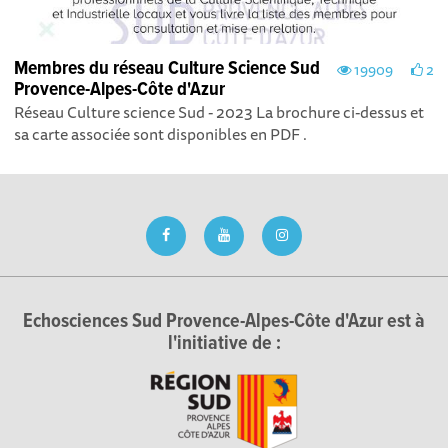
Membres du réseau Culture Science Sud
19909
2
Provence-Alpes-Côte d'Azur
Réseau Culture science Sud - 2023 La brochure ci-dessus et
sa carte associée sont disponibles en PDF .
Echosciences Sud Provence-Alpes-Côte d'Azur est à
l'initiative de :