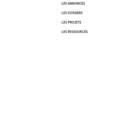
LES ANNONCES
LES DOSSIERS
LES PROJETS
LES RESSOURCES