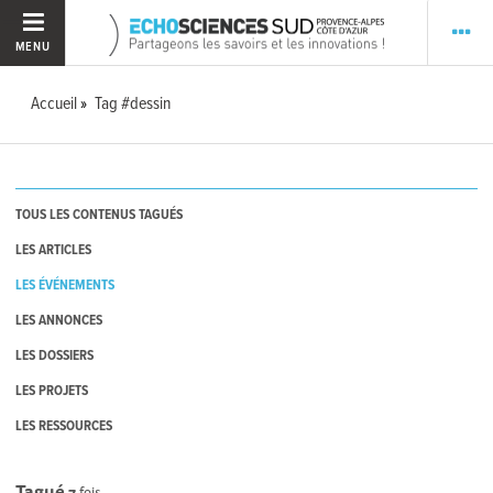
MENU
Accueil
Tag #dessin
TOUS LES CONTENUS TAGUÉS
LES ARTICLES
LES ÉVÉNEMENTS
LES ANNONCES
LES DOSSIERS
LES PROJETS
LES RESSOURCES
Tagué
7
fois