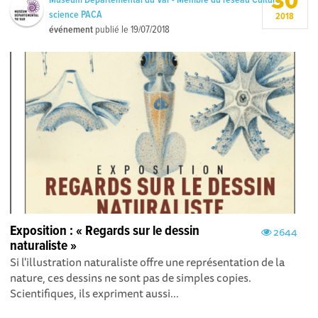
30
science PACA
2018
événement
publié le
19/07/2018
Exposition : « Regards sur le dessin
2644
naturaliste »
Si l'illustration naturaliste offre une représentation de la
nature, ces dessins ne sont pas de simples copies.
Scientifiques, ils expriment aussi...