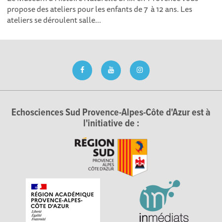
propose des ateliers pour les enfants de 7 à 12 ans. Les
ateliers se déroulent salle...
Echosciences Sud Provence-Alpes-Côte d'Azur est à
l'initiative de :