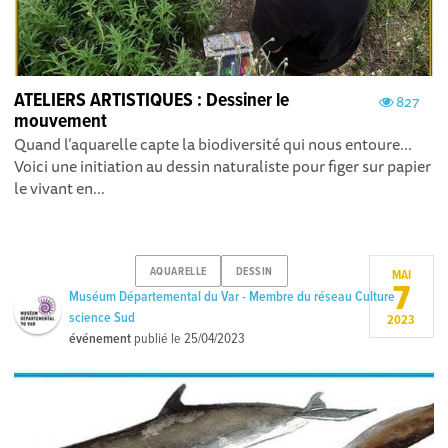
ATELIERS ARTISTIQUES : Dessiner le
827
mouvement
Quand l’aquarelle capte la biodiversité qui nous entoure...
Voici une initiation au dessin naturaliste pour figer sur papier
le vivant en...
AQUARELLE
DESSIN
MAI
7
Muséum Départemental du Var - Membre du réseau Culture
science Sud
2023
événement
publié le
25/04/2023