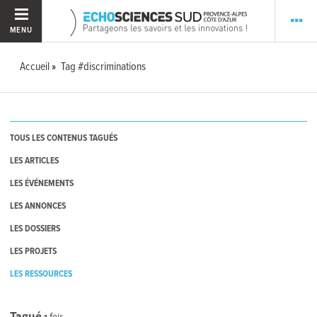
MENU
Accueil
Tag #discriminations
TOUS LES CONTENUS TAGUÉS
LES ARTICLES
LES ÉVÉNEMENTS
LES ANNONCES
LES DOSSIERS
LES PROJETS
LES RESSOURCES
Tagué
1
fois