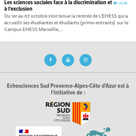
Les sciences sociales face à la discrimination et
1076
à l'exclusion
Du 1er au 07 octobre s'est tenue la rentrée de L'EHESS qui a
accueilli ses étudiantes et étudiants (primo-entrants) sur le
Campus EHESS Marseille,...
Echosciences Sud Provence-Alpes-Côte d'Azur est à
l'initiative de :