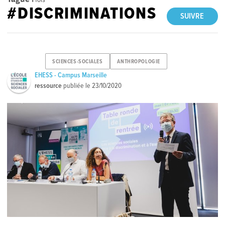
#DISCRIMINATIONS
SUIVRE
SCIENCES-SOCIALES
ANTHROPOLOGIE
EHESS - Campus Marseille
ressource
publiée le
23/10/2020