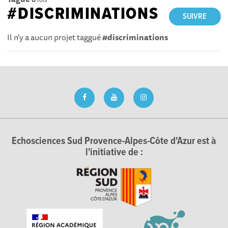
#DISCRIMINATIONS
SUIVRE
Il n'y a aucun projet taggué
#discriminations
Echosciences Sud Provence-Alpes-Côte d'Azur est à
l'initiative de :