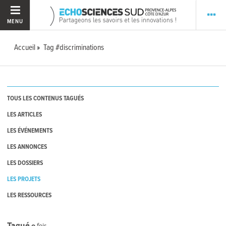
MENU
Accueil
Tag #discriminations
TOUS LES CONTENUS TAGUÉS
LES ARTICLES
LES ÉVÉNEMENTS
LES ANNONCES
LES DOSSIERS
LES PROJETS
LES RESSOURCES
Tagué
0
fois