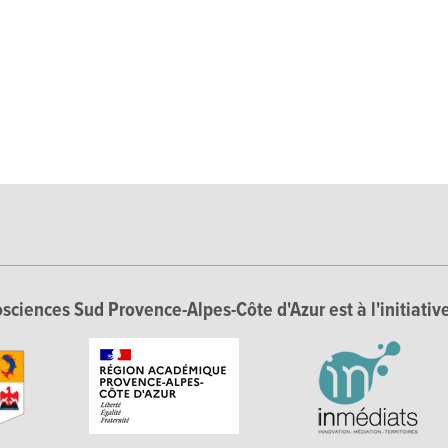
sciences Sud Provence-Alpes-Côte d'Azur est à l'initiative