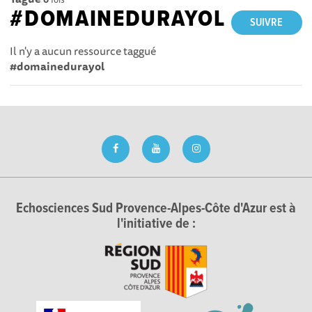
#DOMAINEDURAYOL
SUIVRE
Il n'y a aucun ressource taggué
#domainedurayol
Echosciences Sud Provence-Alpes-Côte d'Azur est à
l'initiative de :