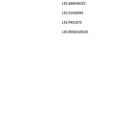
LES ANNONCES
LES DOSSIERS
LES PROJETS
LES RESSOURCES