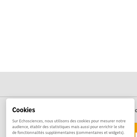
Cookies
Echo
Sur Echosciences, nous utilisons des cookies pour mesurer notre
audience, établir des statistiques mais aussi pour enrichir le site
de fonctionnalités supplémentaires (commentaires et widgets).