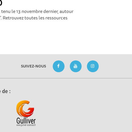
0
st tenu le 13 novembre dernier, autour
. Retrouvez toutes les ressources
SUIVEZ-NOUS
 de :